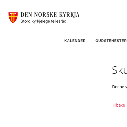
KALENDER
GUDSTENESTER
Sk
Denne ve
Tilbake