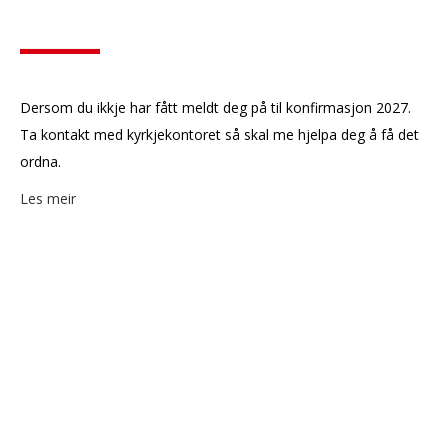
Dersom du ikkje har fått meldt deg på til konfirmasjon 2027.
Ta kontakt med kyrkjekontoret så skal me hjelpa deg å få det
ordna.
Les meir