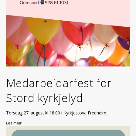
Medarbeidarfest for
Stord kyrkjelyd
Torsdag 27. august kl 18.00 i Kyrkjestova Fredheim.
Les meir