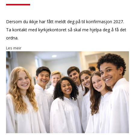
Dersom du ikkje har fått meldt deg på til konfirmasjon 2027.
Ta kontakt med kyrkjekontoret så skal me hjelpa deg å få det
ordna.
Les meir