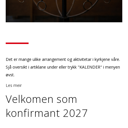
Det er mange ulike arrangement og aktivitetar i kyrkjene våre.
Sjå oversikt i artiklane under eller trykk "KALENDER" i menyen
øvst.
Les meir
Velkomen som
konfirmant 2027