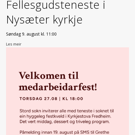
Fellesgudsteneste i
Nysæter kyrkje
Søndag 9. august kl. 11:00
Les meir