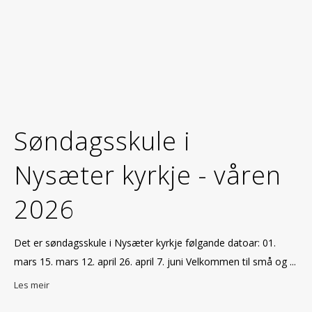
Søndagsskule i
Nysæter kyrkje - våren
2026
Det er søndagsskule i Nysæter kyrkje følgande datoar: 01.
mars 15. mars 12. april 26. april 7. juni Velkommen til små og ...
Les meir