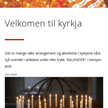
Velkomen til kyrkja
Det er mange ulike arrangement og aktivitetar i kyrkjene våre.
Sjå oversikt i artiklane under eller trykk "KALENDER" i menyen
øvst.
Les meir