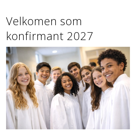
Velkomen som
konfirmant 2027