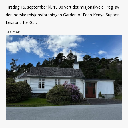
Tirsdag 15. september kl. 19.00 vert det misjonskveld i regi av
den norske misjonsforeningen Garden of Eden Kenya Support.
Leiarane for Gar...
Les meir