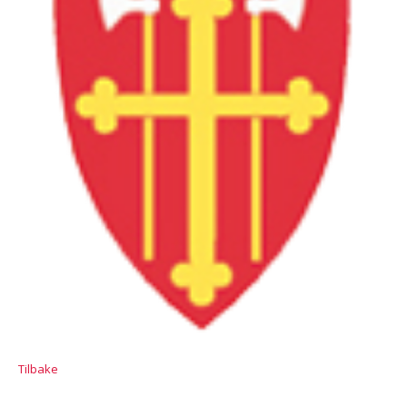
Tilbake