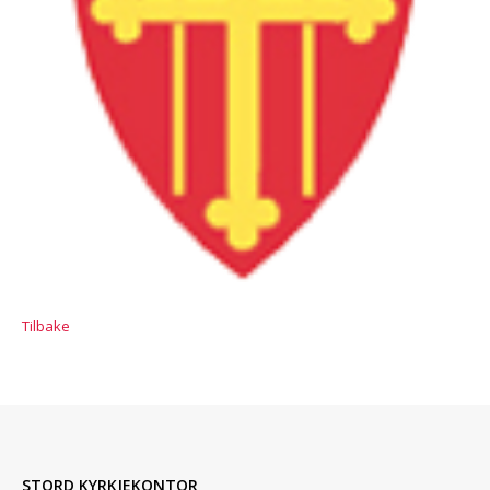
Tilbake
STORD KYRKJEKONTOR