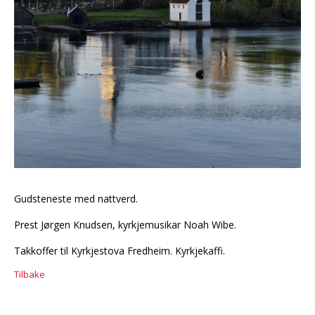
Gudsteneste med nattverd.
Prest Jørgen Knudsen, kyrkjemusikar Noah Wibe.
Takkoffer til Kyrkjestova Fredheim. Kyrkjekaffi.
Tilbake