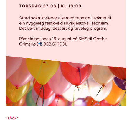
Tilbake