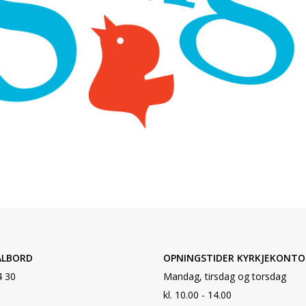
ALBORD
OPNINGSTIDER KYRKJEKONTO
4 30
Mandag, tirsdag og torsdag
kl. 10.00 - 14.00